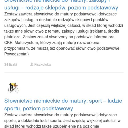
usługi – rodzaje sklepów, poziom podstawowy
Zestaw zawiera słownictwo do matury podstawowej dotyczące
zakupów i usług, a dokładnie rodzajów sklepów i punktów
usługowych. Jest częścią większej całości, w skład której wchodzi
także inne słownictwo z tematu zakupy i usługi (reklama, środki
płatnicze. Zestaw został stworzony na podstawie informatora
CKE. Maturzystom, którzy zdają maturę rozszerzona
przypominam, że muszą też opanować słownictwo podstawowe.
Powodzenia:)
34 fiszki
Fiszkoteka
Słownictwo niemieckie do matury: sport – ludzie
sportu, poziom podstawowy
Zestaw zawiera słownictwo do matury podstawowej dotyczące
sportu, a dokładnie ludzi sportu. Jest częścią większej całości, w
skład której wchodzi także uzupełnienie na poziomie