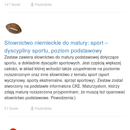
147 fiszek
Fiszkoteka
Słownictwo niemieckie do matury: sport –
dyscypliny sportu, poziom podstawowy
Zestaw zawiera słownictwo do matury podstawowej dotyczące
sportu, a dokładnie dyscyplin sportowych. Jest częścią większej
całości, w skład której wchodzi także uzupełnienie na poziomie
rozszerzonym oraz inne słownictwo z tematu sport (sport
wyczynowy, sporty ekstremalne, sprzęt sportowy). Zestaw został
stworzony na podstawie informatora CKE. Maturzystom, którzy
zdają maturę rozszerzona przypominam, że muszą też opanować
słownictwo podstawowe. Powodzenia:)
51 fiszek
Fiszkoteka