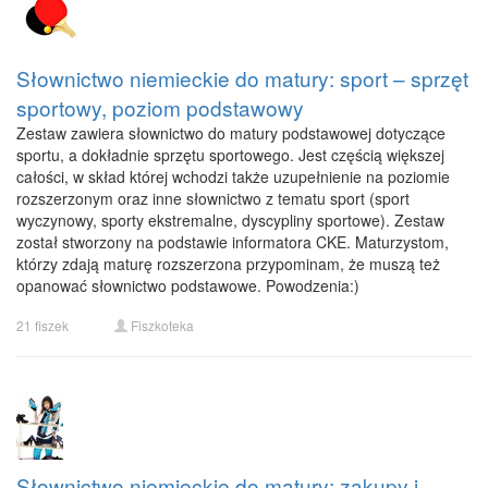
Słownictwo niemieckie do matury: sport – sprzęt
sportowy, poziom podstawowy
Zestaw zawiera słownictwo do matury podstawowej dotyczące
sportu, a dokładnie sprzętu sportowego. Jest częścią większej
całości, w skład której wchodzi także uzupełnienie na poziomie
rozszerzonym oraz inne słownictwo z tematu sport (sport
wyczynowy, sporty ekstremalne, dyscypliny sportowe). Zestaw
został stworzony na podstawie informatora CKE. Maturzystom,
którzy zdają maturę rozszerzona przypominam, że muszą też
opanować słownictwo podstawowe. Powodzenia:)
21 fiszek
Fiszkoteka
Słownictwo niemieckie do matury: zakupy i