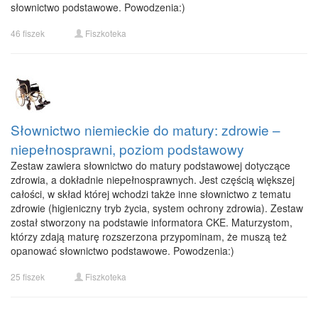
słownictwo podstawowe. Powodzenia:)
46 fiszek
Fiszkoteka
Słownictwo niemieckie do matury: zdrowie –
niepełnosprawni, poziom podstawowy
Zestaw zawiera słownictwo do matury podstawowej dotyczące
zdrowia, a dokładnie niepełnosprawnych. Jest częścią większej
całości, w skład której wchodzi także inne słownictwo z tematu
zdrowie (higieniczny tryb życia, system ochrony zdrowia). Zestaw
został stworzony na podstawie informatora CKE. Maturzystom,
którzy zdają maturę rozszerzona przypominam, że muszą też
opanować słownictwo podstawowe. Powodzenia:)
25 fiszek
Fiszkoteka