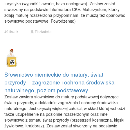
turystyka (wypadki i awarie, baza noclegowa). Zestaw został
stworzony na podstawie informatora CKE. Maturzystom, którzy
zdają maturę rozszerzona przypominam, że muszą też opanować
słownictwo podstawowe. Powodzenia:)
49 fiszek
Fiszkoteka
Słownictwo niemieckie do matury: świat
przyrody – zagrożenie i ochrona środowiska
naturalnego, poziom podstawowy
Zestaw zawiera słownictwo do matury podstawowej dotyczące
świata przyrody, a dokładnie zagrożenia i ochrony środowiska
naturalnego. Jest częścią większej całości, w skład której wchodzi
także uzupełnienie na poziomie rozszerzonym oraz inne
słownictwo z tematu świat przyrody (przestrzeń kosmiczna, klęski
żywiołowe, krajobraz). Zestaw został stworzony na podstawie