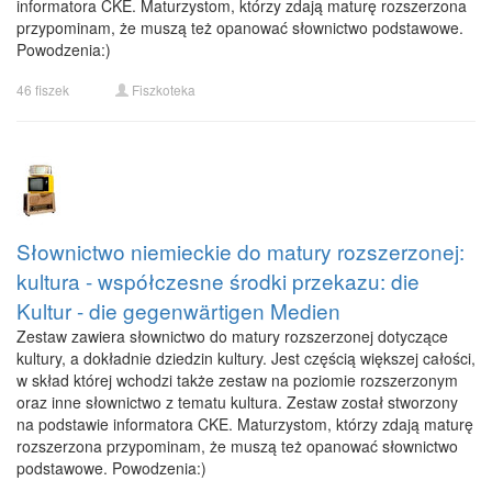
informatora CKE. Maturzystom, którzy zdają maturę rozszerzona
przypominam, że muszą też opanować słownictwo podstawowe.
Powodzenia:)
46 fiszek
Fiszkoteka
Słownictwo niemieckie do matury rozszerzonej:
kultura - współczesne środki przekazu: die
Kultur - die gegenwärtigen Medien
Zestaw zawiera słownictwo do matury rozszerzonej dotyczące
kultury, a dokładnie dziedzin kultury. Jest częścią większej całości,
w skład której wchodzi także zestaw na poziomie rozszerzonym
oraz inne słownictwo z tematu kultura. Zestaw został stworzony
na podstawie informatora CKE. Maturzystom, którzy zdają maturę
rozszerzona przypominam, że muszą też opanować słownictwo
podstawowe. Powodzenia:)