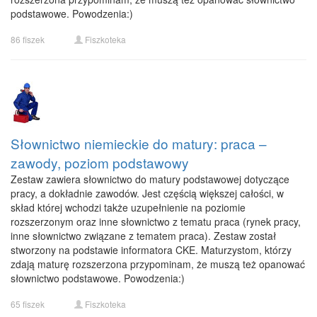
podstawowe. Powodzenia:)
86 fiszek
Fiszkoteka
Słownictwo niemieckie do matury: praca –
zawody, poziom podstawowy
Zestaw zawiera słownictwo do matury podstawowej dotyczące
pracy, a dokładnie zawodów. Jest częścią większej całości, w
skład której wchodzi także uzupełnienie na poziomie
rozszerzonym oraz inne słownictwo z tematu praca (rynek pracy,
inne słownictwo związane z tematem praca). Zestaw został
stworzony na podstawie informatora CKE. Maturzystom, którzy
zdają maturę rozszerzona przypominam, że muszą też opanować
słownictwo podstawowe. Powodzenia:)
65 fiszek
Fiszkoteka