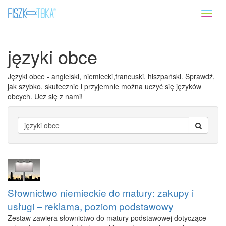
Toggl
naviga
języki obce
Języki obce - angielski, niemiecki,francuski, hiszpański. Sprawdź,
jak szybko, skutecznie i przyjemnie można uczyć się języków
obcych. Ucz się z nami!
Słownictwo niemieckie do matury: zakupy i
usługi – reklama, poziom podstawowy
Zestaw zawiera słownictwo do matury podstawowej dotyczące