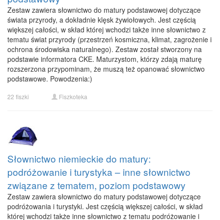
Zestaw zawiera słownictwo do matury podstawowej dotyczące
świata przyrody, a dokładnie klęsk żywiołowych. Jest częścią
większej całości, w skład której wchodzi także inne słownictwo z
tematu świat przyrody (przestrzeń kosmiczna, klimat, zagrożenie i
ochrona środowiska naturalnego). Zestaw został stworzony na
podstawie informatora CKE. Maturzystom, którzy zdają maturę
rozszerzona przypominam, że muszą też opanować słownictwo
podstawowe. Powodzenia:)
22 fiszki
Fiszkoteka
Słownictwo niemieckie do matury:
podróżowanie i turystyka – inne słownictwo
związane z tematem, poziom podstawowy
Zestaw zawiera słownictwo do matury podstawowej dotyczące
podróżowania i turystyki. Jest częścią większej całości, w skład
której wchodzi także inne słownictwo z tematu podróżowanie i