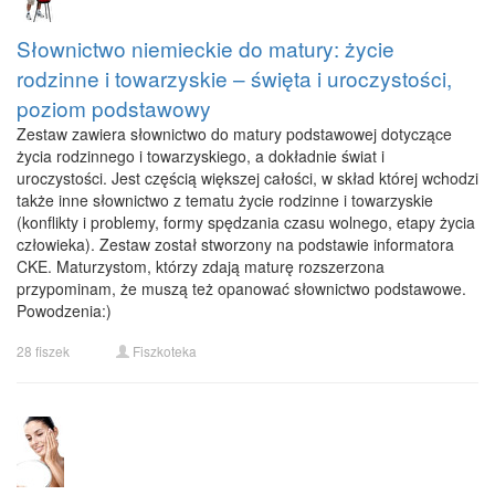
Słownictwo niemieckie do matury: życie
rodzinne i towarzyskie – święta i uroczystości,
poziom podstawowy
Zestaw zawiera słownictwo do matury podstawowej dotyczące
życia rodzinnego i towarzyskiego, a dokładnie świat i
uroczystości. Jest częścią większej całości, w skład której wchodzi
także inne słownictwo z tematu życie rodzinne i towarzyskie
(konflikty i problemy, formy spędzania czasu wolnego, etapy życia
człowieka). Zestaw został stworzony na podstawie informatora
CKE. Maturzystom, którzy zdają maturę rozszerzona
przypominam, że muszą też opanować słownictwo podstawowe.
Powodzenia:)
28 fiszek
Fiszkoteka