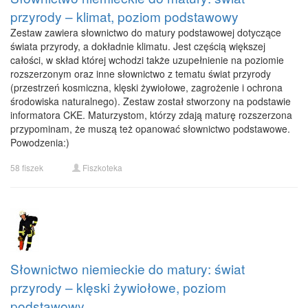
przyrody – klimat, poziom podstawowy
Zestaw zawiera słownictwo do matury podstawowej dotyczące
świata przyrody, a dokładnie klimatu. Jest częścią większej
całości, w skład której wchodzi także uzupełnienie na poziomie
rozszerzonym oraz inne słownictwo z tematu świat przyrody
(przestrzeń kosmiczna, klęski żywiołowe, zagrożenie i ochrona
środowiska naturalnego). Zestaw został stworzony na podstawie
informatora CKE. Maturzystom, którzy zdają maturę rozszerzona
przypominam, że muszą też opanować słownictwo podstawowe.
Powodzenia:)
58 fiszek
Fiszkoteka
Słownictwo niemieckie do matury: świat
przyrody – klęski żywiołowe, poziom
podstawowy