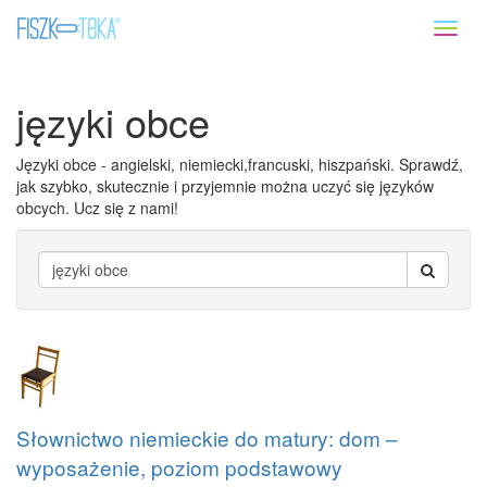
Toggl
naviga
języki obce
Języki obce - angielski, niemiecki,francuski, hiszpański. Sprawdź,
jak szybko, skutecznie i przyjemnie można uczyć się języków
obcych. Ucz się z nami!
Słownictwo niemieckie do matury: dom –
wyposażenie, poziom podstawowy