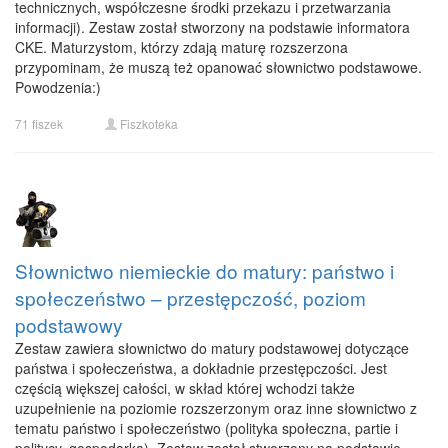
technicznych, współczesne środki przekazu i przetwarzania
informacji). Zestaw został stworzony na podstawie informatora
CKE. Maturzystom, którzy zdają maturę rozszerzona
przypominam, że muszą też opanować słownictwo podstawowe.
Powodzenia:)
71 fiszek
Fiszkoteka
Słownictwo niemieckie do matury: państwo i
społeczeństwo – przestępczość, poziom
podstawowy
Zestaw zawiera słownictwo do matury podstawowej dotyczące
państwa i społeczeństwa, a dokładnie przestępczości. Jest
częścią większej całości, w skład której wchodzi także
uzupełnienie na poziomie rozszerzonym oraz inne słownictwo z
tematu państwo i społeczeństwo (polityka społeczna, partie i