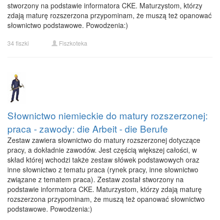
stworzony na podstawie informatora CKE. Maturzystom, którzy
zdają maturę rozszerzona przypominam, że muszą też opanować
słownictwo podstawowe. Powodzenia:)
34 fiszki
Fiszkoteka
Słownictwo niemieckie do matury rozszerzonej:
praca - zawody: die Arbeit - die Berufe
Zestaw zawiera słownictwo do matury rozszerzonej dotyczące
pracy, a dokładnie zawodów. Jest częścią większej całości, w
skład której wchodzi także zestaw słówek podstawowych oraz
inne słownictwo z tematu praca (rynek pracy, inne słownictwo
związane z tematem praca). Zestaw został stworzony na
podstawie informatora CKE. Maturzystom, którzy zdają maturę
rozszerzona przypominam, że muszą też opanować słownictwo
podstawowe. Powodzenia:)