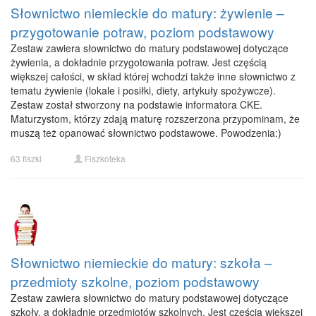
Słownictwo niemieckie do matury: żywienie –
przygotowanie potraw, poziom podstawowy
Zestaw zawiera słownictwo do matury podstawowej dotyczące
żywienia, a dokładnie przygotowania potraw. Jest częścią
większej całości, w skład której wchodzi także inne słownictwo z
tematu żywienie (lokale i posiłki, diety, artykuły spożywcze).
Zestaw został stworzony na podstawie informatora CKE.
Maturzystom, którzy zdają maturę rozszerzona przypominam, że
muszą też opanować słownictwo podstawowe. Powodzenia:)
63 fiszki
Fiszkoteka
Słownictwo niemieckie do matury: szkoła –
przedmioty szkolne, poziom podstawowy
Zestaw zawiera słownictwo do matury podstawowej dotyczące
szkoły, a dokładnie przedmiotów szkolnych. Jest częścią większej