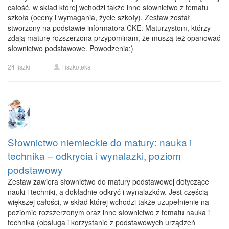
całość, w skład której wchodzi także inne słownictwo z tematu
szkoła (oceny i wymagania, życie szkoły). Zestaw został
stworzony na podstawie informatora CKE. Maturzystom, którzy
zdają maturę rozszerzona przypominam, że muszą też opanować
słownictwo podstawowe. Powodzenia:)
24 fiszki
Fiszkoteka
Słownictwo niemieckie do matury: nauka i
technika – odkrycia i wynalazki, poziom
podstawowy
Zestaw zawiera słownictwo do matury podstawowej dotyczące
nauki i techniki, a dokładnie odkryć i wynalazków. Jest częścią
większej całości, w skład której wchodzi także uzupełnienie na
poziomie rozszerzonym oraz inne słownictwo z tematu nauka i
technika (obsługa i korzystanie z podstawowych urządzeń