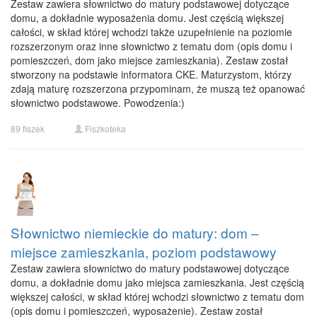
Zestaw zawiera słownictwo do matury podstawowej dotyczące
domu, a dokładnie wyposażenia domu. Jest częścią większej
całości, w skład której wchodzi także uzupełnienie na poziomie
rozszerzonym oraz inne słownictwo z tematu dom (opis domu i
pomieszczeń, dom jako miejsce zamieszkania). Zestaw został
stworzony na podstawie informatora CKE. Maturzystom, którzy
zdają maturę rozszerzona przypominam, że muszą też opanować
słownictwo podstawowe. Powodzenia:)
89 fiszek
Fiszkoteka
Słownictwo niemieckie do matury: dom –
miejsce zamieszkania, poziom podstawowy
Zestaw zawiera słownictwo do matury podstawowej dotyczące
domu, a dokładnie domu jako miejsca zamieszkania. Jest częścią
większej całości, w skład której wchodzi słownictwo z tematu dom
(opis domu i pomieszczeń, wyposażenie). Zestaw został