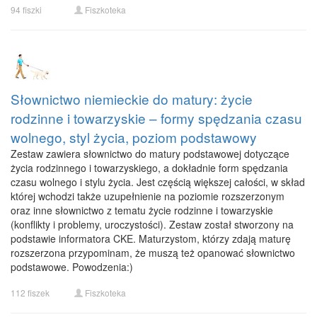
94 fiszki
Fiszkoteka
Słownictwo niemieckie do matury: życie
rodzinne i towarzyskie – formy spędzania czasu
wolnego, styl życia, poziom podstawowy
Zestaw zawiera słownictwo do matury podstawowej dotyczące
życia rodzinnego i towarzyskiego, a dokładnie form spędzania
czasu wolnego i stylu życia. Jest częścią większej całości, w skład
której wchodzi także uzupełnienie na poziomie rozszerzonym
oraz inne słownictwo z tematu życie rodzinne i towarzyskie
(konflikty i problemy, uroczystości). Zestaw został stworzony na
podstawie informatora CKE. Maturzystom, którzy zdają maturę
rozszerzona przypominam, że muszą też opanować słownictwo
podstawowe. Powodzenia:)
112 fiszek
Fiszkoteka