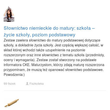
Słownictwo niemieckie do matury: szkoła –
życie szkoły, poziom podstawowy
Zestaw zawiera słownictwo do matury podstawowej dotyczące
szkoły, a dokładnie życia szkoły. Jest częścią większej całość, w
skład której wchodzi także uzupełnienie na poziomie
rozszerzonym oraz inne słownictwo z tematu szkoła (przedmioty,
oceny i wymagania). Zestaw został stworzony na podstawie
informatora CKE. Maturzystom, którzy zdają maturę rozszerzona
przypominam, że muszą też opanować słownictwo podstawowe.
Powodzenia:)
99 fiszek
Fiszkoteka