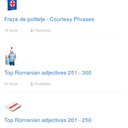
Fraze de politeţe - Courtesy Phrases
18 fiszek
Fiszkoteka
Top Romanian adjectives 251 - 300
50 fiszek
Fiszkoteka
Top Romanian adjectives 201 - 250