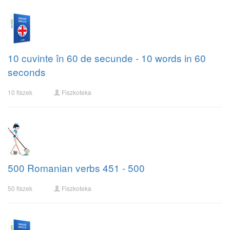
10 cuvinte în 60 de secunde - 10 words in 60
seconds
10 fiszek
Fiszkoteka
500 Romanian verbs 451 - 500
50 fiszek
Fiszkoteka