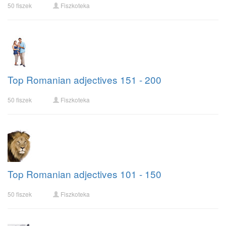
50 fiszek
Fiszkoteka
Top Romanian adjectives 151 - 200
50 fiszek
Fiszkoteka
Top Romanian adjectives 101 - 150
50 fiszek
Fiszkoteka