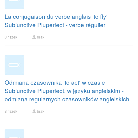
La conjugaison du verbe anglais 'to fly'
Subjunctive Pluperfect - verbe régulier
8 fiszek
brak
Odmiana czasownika 'to act' w czasie
Subjunctive Pluperfect, w języku angielskim -
odmiana regularnych czasowników angielskich
8 fiszek
brak