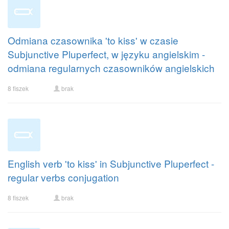
Odmiana czasownika 'to kiss' w czasie
Subjunctive Pluperfect, w języku angielskim -
odmiana regularnych czasowników angielskich
8 fiszek
brak
English verb 'to kiss' in Subjunctive Pluperfect -
regular verbs conjugation
8 fiszek
brak