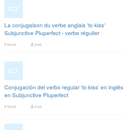
La conjugaison du verbe anglais 'to kiss'
Subjunctive Pluperfect - verbe régulier
8 fiszek
brak
Conjugación del verbo regular 'to kiss' en inglés
en Subjunctive Pluperfect
8 fiszek
brak