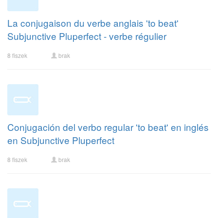
La conjugaison du verbe anglais 'to beat'
Subjunctive Pluperfect - verbe régulier
8 fiszek
brak
Conjugación del verbo regular 'to beat' en inglés
en Subjunctive Pluperfect
8 fiszek
brak