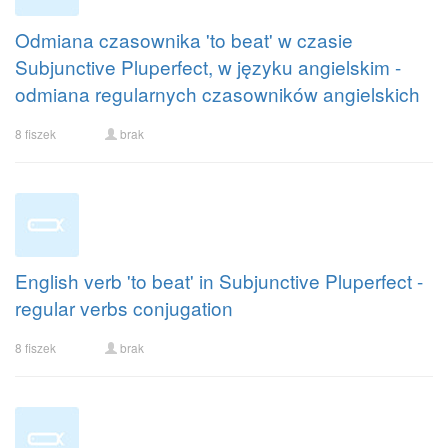
Odmiana czasownika 'to beat' w czasie
Subjunctive Pluperfect, w języku angielskim -
odmiana regularnych czasowników angielskich
8 fiszek
brak
English verb 'to beat' in Subjunctive Pluperfect -
regular verbs conjugation
8 fiszek
brak