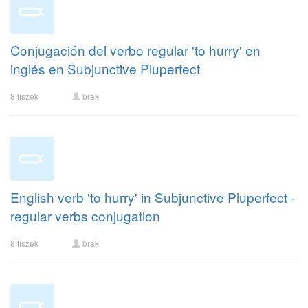
Conjugación del verbo regular 'to hurry' en
inglés en Subjunctive Pluperfect
8 fiszek
brak
English verb 'to hurry' in Subjunctive Pluperfect -
regular verbs conjugation
8 fiszek
brak