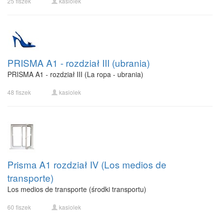
25 fiszek
kasiolek
PRISMA A1 - rozdział III (ubrania)
PRISMA A1 - rozdział III (La ropa - ubrania)
48 fiszek
kasiolek
Prisma A1 rozdział IV (Los medios de
transporte)
Los medios de transporte (środki transportu)
60 fiszek
kasiolek