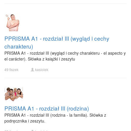
PPRISMA A1 - rozdział III (wygląd i cechy
charakteru)
PRISMA A1 - rozdział III (wygląd i cechy charakteru - el aspecto y
el carácter). Słówka z książki i zeszytu
49 fiszek
kasiolek
PRISMA A1 - rozdział III (rodzina)
PRISMA A1 - rozdział III (rodzina - la familia). Słówka z
podręcznika i zeszytu.