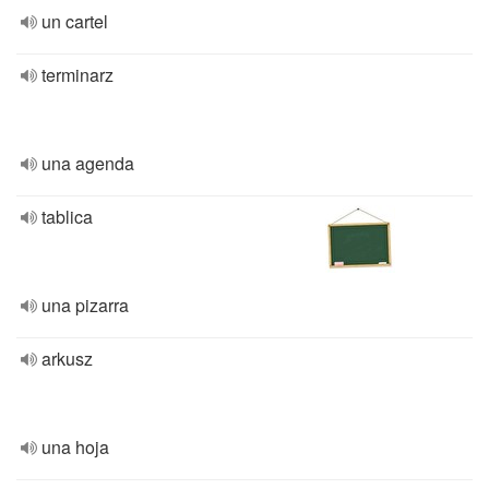
un cartel
terminarz
una agenda
tablica
una pizarra
arkusz
una hoja