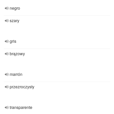
negro
szary
gris
brązowy
marrón
przezroczysty
transparente