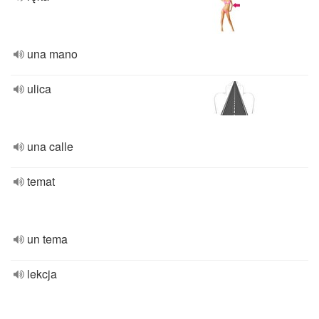
una mano
ulica
una calle
temat
un tema
lekcja