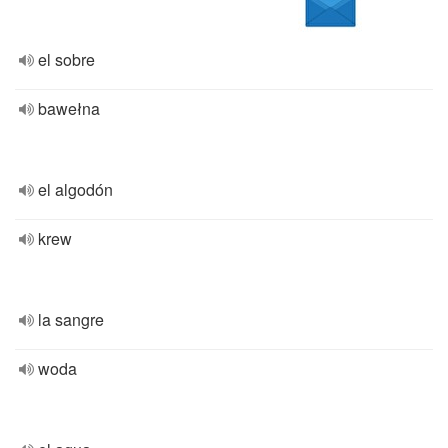
el sobre
bawełna
el algodón
krew
la sangre
woda