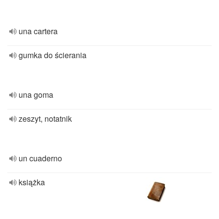
una cartera
gumka do ścierania
una goma
zeszyt, notatnik
un cuaderno
książka