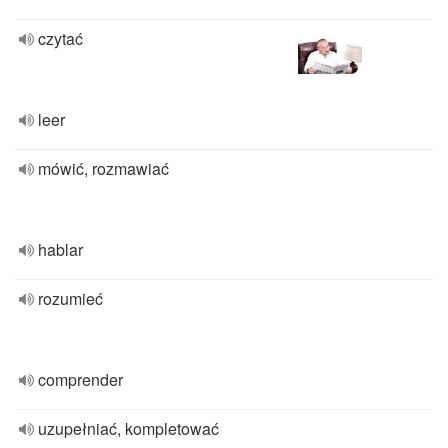
czytać
leer
mówić, rozmawiać
hablar
rozumieć
comprender
uzupełniać, kompletować