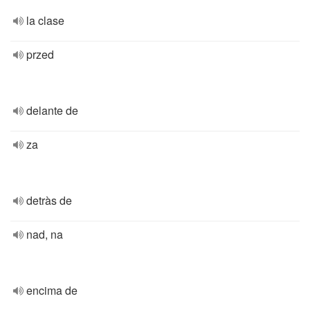
la clase
przed
delante de
za
detràs de
nad, na
encima de