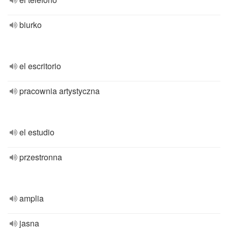
biurko
el escritorio
pracownia artystyczna
el estudio
przestronna
amplia
jasna