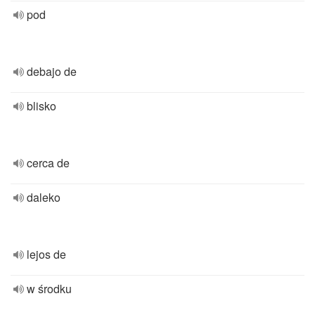
pod
debajo de
blisko
cerca de
daleko
lejos de
w środku