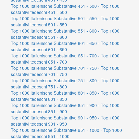
Top 1000 italienische Substantive 451 - 500 - Top 1000
sostantivi tedeschi 451 - 500
Top 1000 italienische Substantive 501 - 550 - Top 1000
sostantivi tedeschi 501 - 550
Top 1000 italienische Substantive 551 - 600 - Top 1000
sostantivi tedeschi 551 - 600
Top 1000 italienische Substantive 601 - 650 - Top 1000
sostantivi tedeschi 601 - 650
Top 1000 italienische Substantive 651 - 700 - Top 1000
sostantivi tedeschi 651 - 700
Top 1000 italienische Substantive 701 - 750 - Top 1000
sostantivi tedeschi 701 - 750
Top 1000 italienische Substantive 751 - 800 - Top 1000
sostantivi tedeschi 751 - 800
Top 1000 italienische Substantive 801 - 850 - Top 1000
sostantivi tedeschi 801 - 850
Top 1000 italienische Substantive 851 - 900 - Top 1000
sostantivi tedeschi 851 - 900
Top 1000 italienische Substantive 901 - 950 - Top 1000
sostantivi tedeschi 901 - 950
Top 1000 italienische Substantive 951 - 1000 - Top 1000
sostantivi tedeschi 951 - 1000