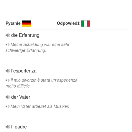
Pytanie
Odpowiedź
die Erfahrung
Meine Scheidung war eine sehr
schwierige Erfahrung.
l'esperienza
Il mio divorzio è stata un'esperienza
molto difficile.
der Vater
Mein Vater arbeitet als Musiker.
il padre