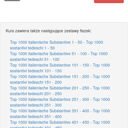
Kurs zawiera także następujące zestawy fiszek:
Top 1000 italienische Substantive 1 - 50 - Top 1000
sostantivi tedeschi 1 - 50
Top 1000 italienische Substantive 51 - 100 - Top 1000
sostantivi tedeschi 51 - 100
Top 1000 italienische Substantive 101 - 150 - Top 1000
sostantivi tedeschi 101 - 150
Top 1000 italienische Substantive 151 - 200 - Top 1000
sostantivi tedeschi 151 - 200
Top 1000 italienische Substantive 201 - 250 - Top 1000
sostantivi tedeschi 201 - 250
Top 1000 italienische Substantive 251 - 300 - Top 1000
sostantivi tedeschi 251 - 300
Top 1000 italienische Substantive 351 - 400 - Top 1000
sostantivi tedeschi 351 - 400
Top 1000 italienische Substantive 401 - 450 - Top 1000
sostantivi tedeschi 401 - 450