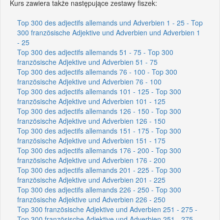
Kurs zawiera także następujące zestawy fiszek:
Top 300 des adjectifs allemands und Adverbien 1 - 25 - Top
300 französische Adjektive und Adverbien und Adverbien 1
- 25
Top 300 des adjectifs allemands 51 - 75 - Top 300
französische Adjektive und Adverbien 51 - 75
Top 300 des adjectifs allemands 76 - 100 - Top 300
französische Adjektive und Adverbien 76 - 100
Top 300 des adjectifs allemands 101 - 125 - Top 300
französische Adjektive und Adverbien 101 - 125
Top 300 des adjectifs allemands 126 - 150 - Top 300
französische Adjektive und Adverbien 126 - 150
Top 300 des adjectifs allemands 151 - 175 - Top 300
französische Adjektive und Adverbien 151 - 175
Top 300 des adjectifs allemands 176 - 200 - Top 300
französische Adjektive und Adverbien 176 - 200
Top 300 des adjectifs allemands 201 - 225 - Top 300
französische Adjektive und Adverbien 201 - 225
Top 300 des adjectifs allemands 226 - 250 - Top 300
französische Adjektive und Adverbien 226 - 250
Top 300 französische Adjektive und Adverbien 251 - 275 -
Top 300 französische Adjektive und Adverbien 251 - 275