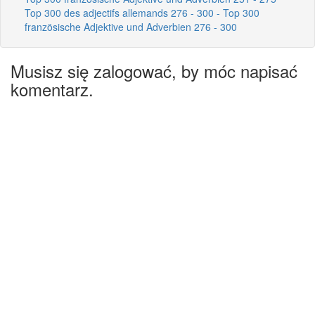
Top 300 des adjectifs allemands 276 - 300 - Top 300
französische Adjektive und Adverbien 276 - 300
Musisz się zalogować, by móc napisać
komentarz.