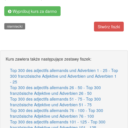
Wypróbuj kurs za darmo
niemiecki
Stwórz fiszki
Kurs zawiera także następujące zestawy fiszek:
Top 300 des adjectifs allemands und Adverbien 1 - 25 - Top
300 französische Adjektive und Adverbien und Adverbien 1
- 25
Top 300 des adjectifs allemands 26 - 50 - Top 300
französische Adjektive und Adverbien 26 - 50
Top 300 des adjectifs allemands 51 - 75 - Top 300
französische Adjektive und Adverbien 51 - 75
Top 300 des adjectifs allemands 76 - 100 - Top 300
französische Adjektive und Adverbien 76 - 100
Top 300 des adjectifs allemands 101 - 125 - Top 300
französische Adjektive und Adverbien 101 - 125