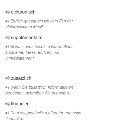
elektronisch
Ehrlich gesagt bin ich kein Fan der
elektronischen Musik.
supplémentaire
Si vous avez besoin d'informations
supplémentaires, écrivez-moi
immédiatement.
zusätzlich
Wenn Sie zusätzlich Informationen
benötigen, schreiben Sie mir sofort.
financier
Ce n'est pas facile d'affronter une crise
financière.