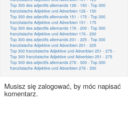
Top 300 des adjectifs allemands 126 - 150 - Top 300
französische Adjektive und Adverbien 126 - 150
Top 300 des adjectifs allemands 151 - 175 - Top 300
französische Adjektive und Adverbien 151 - 175
Top 300 des adjectifs allemands 176 - 200 - Top 300
französische Adjektive und Adverbien 176 - 200
Top 300 des adjectifs allemands 201 - 225 - Top 300
französische Adjektive und Adverbien 201 - 225
Top 300 französische Adjektive und Adverbien 251 - 275 -
Top 300 französische Adjektive und Adverbien 251 - 275
Top 300 des adjectifs allemands 276 - 300 - Top 300
französische Adjektive und Adverbien 276 - 300
Musisz się zalogować, by móc napisać
komentarz.