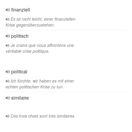
finanziell
Es ist nicht leicht, einer finanziellen
Krise gegenüberzustehen.
politisch
Je crains que nous affrontons une
véritable crise politique.
political
Ich fürchte, wir haben es mit einer
echten politischen Krise zu tun.
similaire
Ces trois chats sont très similaires.