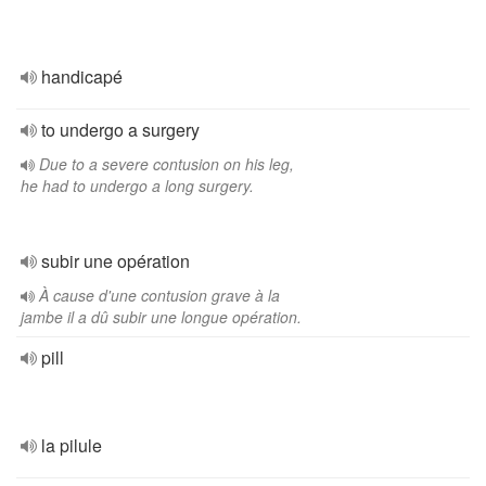
handicapé
to undergo a surgery
Due to a severe contusion on his leg,
he had to undergo a long surgery.
subir une opération
À cause d'une contusion grave à la
jambe il a dû subir une longue opération.
pill
la pilule