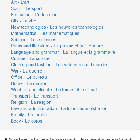
Art - L'art
Sport - Le sport
Education - L'éducation
City - La ville
New technologies - Les nouvelles technologies
Mathematics - Les mathématiques
Science - Les sciences
Press and literature - La presse et la littérature
Language and grammar - La langue et la grammaire
Cuisine - La cuisine
Clothing and fashion - Les vêtements et la mode
War - La guerre
Office - Le bureau
Home - La maison
Weather and climate - Le temps et le climat
Transport - Le transport
Religion - La religion
Law and administration - La loi et l'administration
Family - La famille
Body - Le corps