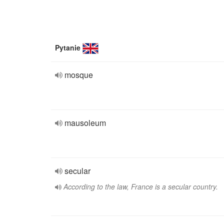
Pytanie
mosque
mausoleum
secular
According to the law, France is a secular country.