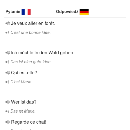
Pytanie
Odpowiedź
Je veux aller en forêt.
C'est une bonne idée.
Ich möchte in den Wald gehen.
Das ist eine gute Idee.
Qui est-elle?
C'est Marie.
Wer ist das?
Das ist Marie.
Regarde ce chat!