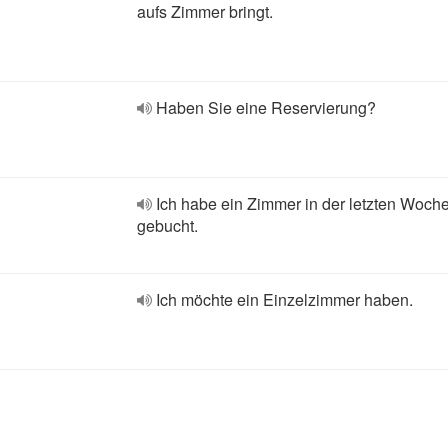
aufs Zimmer bringt.
Haben Sie eine Reservierung?
Ich habe ein Zimmer in der letzten Woch
gebucht.
Ich möchte ein Einzelzimmer haben.