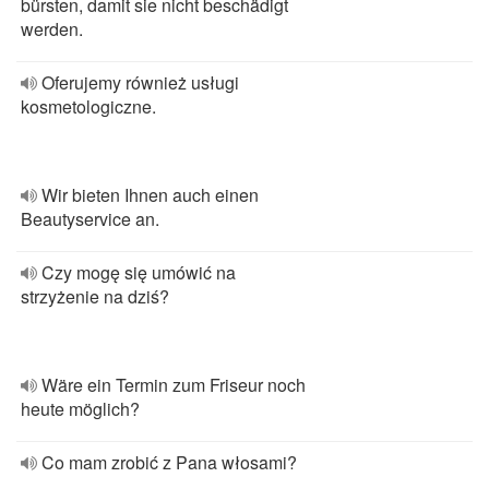
bürsten, damit sie nicht beschädigt
werden.
Oferujemy również usługi
kosmetologiczne.
Wir bieten Ihnen auch einen
Beautyservice an.
Czy mogę się umówić na
strzyżenie na dziś?
Wäre ein Termin zum Friseur noch
heute möglich?
Co mam zrobić z Pana włosami?