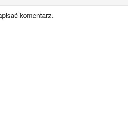
apisać komentarz.