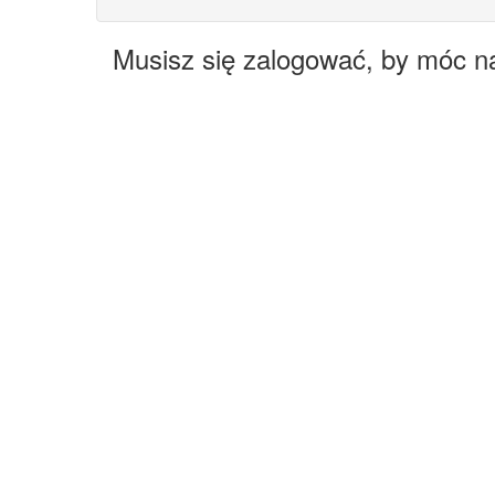
Musisz się zalogować, by móc n