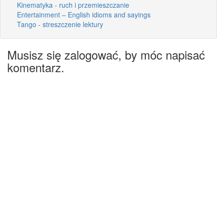
Kinematyka - ruch i przemieszczanie
Entertainment – English idioms and sayings
Tango - streszczenie lektury
Musisz się zalogować, by móc napisać
komentarz.