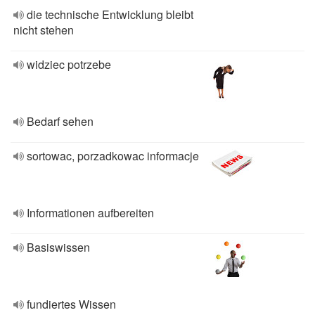
die technische Entwicklung bleibt
nicht stehen
widziec potrzebe
Bedarf sehen
sortowac, porzadkowac informacje
Informationen aufbereiten
Basiswissen
fundiertes Wissen