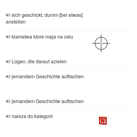
sich geschickt, dumm [bei etwas]
anstellen
klamstwa ktore maja na celu
Lügen, die darauf azielen
jemandem Geschichte auftischen
jemandem Geschichte auftischen
naleza do kategorii