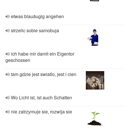
etwas blauäugig angehen
strzelic sobie samobuja
ich habe mir damit ein Eigentor
geschossen
tam gdzie jest swiatlo, jest i cien
Wo Licht ist, ist auch Schatten
nie zatrzymuje sie, rozwija sie