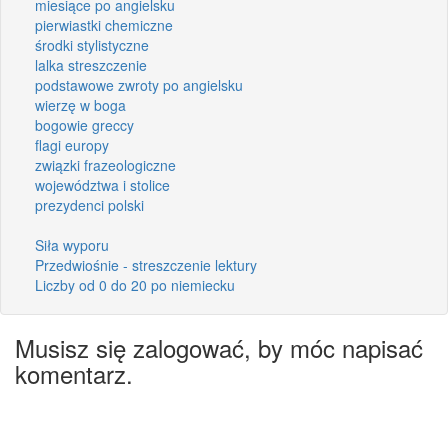
miesiące po angielsku
pierwiastki chemiczne
środki stylistyczne
lalka streszczenie
podstawowe zwroty po angielsku
wierzę w boga
bogowie greccy
flagi europy
związki frazeologiczne
województwa i stolice
prezydenci polski
Siła wyporu
Przedwiośnie - streszczenie lektury
Liczby od 0 do 20 po niemiecku
Musisz się zalogować, by móc napisać
komentarz.