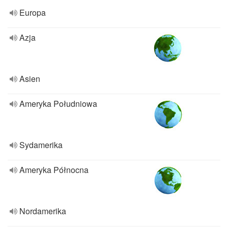
Europa
Azja
Asien
Ameryka Południowa
Sydamerika
Ameryka Północna
Nordamerika