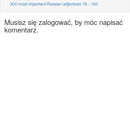
300 most important Russian adjectives 76 - 100
Musisz się zalogować, by móc napisać
komentarz.