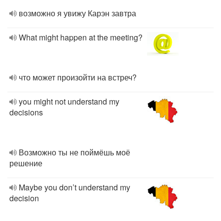
возможно я увижу Карэн завтра
What might happen at the meeting?
что может произойти на встреч?
you might not understand my
decisions
Возможно ты не поймёшь моё
решение
Maybe you don’t understand my
decision