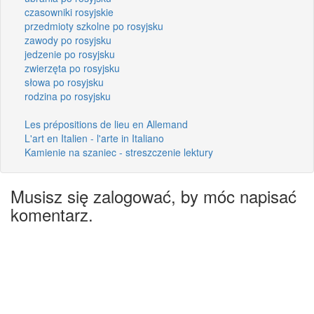
czasowniki rosyjskie
przedmioty szkolne po rosyjsku
zawody po rosyjsku
jedzenie po rosyjsku
zwierzęta po rosyjsku
słowa po rosyjsku
rodzina po rosyjsku
Les prépositions de lieu en Allemand
L'art en Italien - l'arte in Italiano
Kamienie na szaniec - streszczenie lektury
Musisz się zalogować, by móc napisać
komentarz.