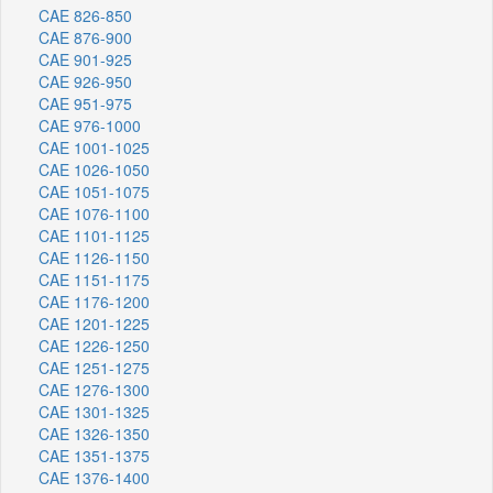
CAE 826-850
CAE 876-900
CAE 901-925
CAE 926-950
CAE 951-975
CAE 976-1000
CAE 1001-1025
CAE 1026-1050
CAE 1051-1075
CAE 1076-1100
CAE 1101-1125
CAE 1126-1150
CAE 1151-1175
CAE 1176-1200
CAE 1201-1225
CAE 1226-1250
CAE 1251-1275
CAE 1276-1300
CAE 1301-1325
CAE 1326-1350
CAE 1351-1375
CAE 1376-1400