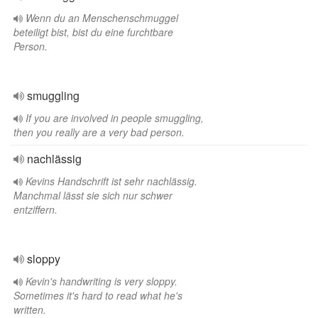
Wenn du an Menschenschmuggel
beteiligt bist, bist du eine furchtbare
Person.
smuggling
If you are involved in people smuggling,
then you really are a very bad person.
nachlässig
Kevins Handschrift ist sehr nachlässig.
Manchmal lässt sie sich nur schwer
entziffern.
sloppy
Kevin's handwriting is very sloppy.
Sometimes it's hard to read what he's
written.