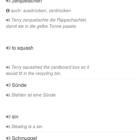
zerquetschen
auch: ausdrücken, zerdrücken
Terry zerquetschte die Pappschachtel,
damit sie in die gelbe Tonne passte.
to squash
Terry squashed the cardboard box so it
would fit in the recycling bin.
Sünde
Stehlen ist eine Sünde.
sin
Stealing is a sin.
Schmuggel