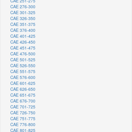
CAE 251-275
CAE 276-300
CAE 301-325
CAE 326-350
CAE 351-375
CAE 376-400
CAE 401-425
CAE 426-450
CAE 451-475
CAE 476-500
CAE 501-525
CAE 526-550
CAE 551-575
CAE 576-600
CAE 601-625
CAE 626-650
CAE 651-675
CAE 676-700
CAE 701-725
CAE 726-750
CAE 751-775
CAE 776-800
CAE 801-825