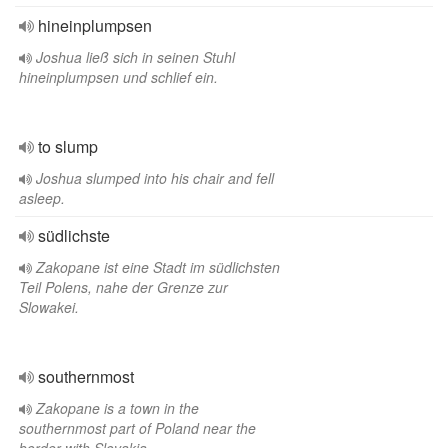
hineinplumpsen
Joshua ließ sich in seinen Stuhl
hineinplumpsen und schlief ein.
to slump
Joshua slumped into his chair and fell
asleep.
südlichste
Zakopane ist eine Stadt im südlichsten
Teil Polens, nahe der Grenze zur
Slowakei.
southernmost
Zakopane is a town in the
southernmost part of Poland near the