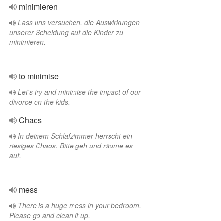
minimieren
Lass uns versuchen, die Auswirkungen
unserer Scheidung auf die Kinder zu
minimieren.
to minimise
Let's try and minimise the impact of our
divorce on the kids.
Chaos
In deinem Schlafzimmer herrscht ein
riesiges Chaos. Bitte geh und räume es
auf.
mess
There is a huge mess in your bedroom.
Please go and clean it up.