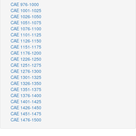
CAE 976-1000
CAE 1001-1025
CAE 1026-1050
CAE 1051-1075
CAE 1076-1100
CAE 1101-1125
CAE 1126-1150
CAE 1151-1175
CAE 1176-1200
CAE 1226-1250
CAE 1251-1275
CAE 1276-1300
CAE 1301-1325
CAE 1326-1350
CAE 1351-1375
CAE 1376-1400
CAE 1401-1425
CAE 1426-1450
CAE 1451-1475
CAE 1476-1500