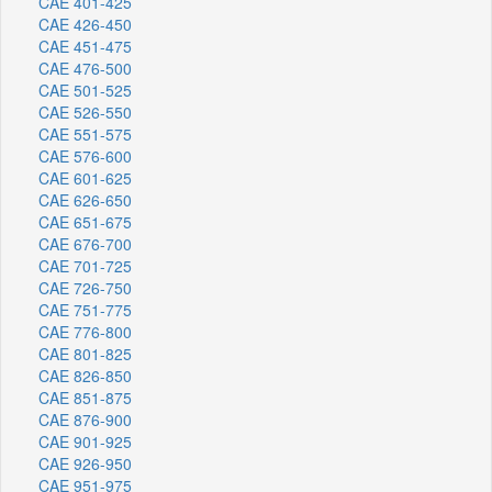
CAE 401-425
CAE 426-450
CAE 451-475
CAE 476-500
CAE 501-525
CAE 526-550
CAE 551-575
CAE 576-600
CAE 601-625
CAE 626-650
CAE 651-675
CAE 676-700
CAE 701-725
CAE 726-750
CAE 751-775
CAE 776-800
CAE 801-825
CAE 826-850
CAE 851-875
CAE 876-900
CAE 901-925
CAE 926-950
CAE 951-975