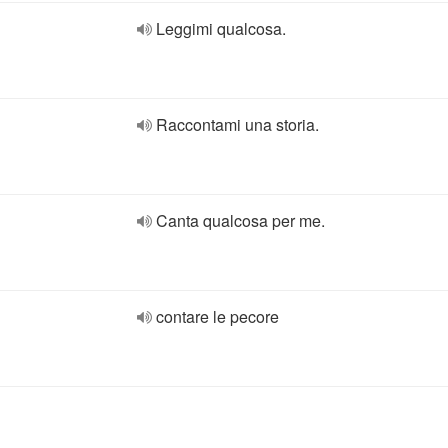
Leggimi qualcosa.
Raccontami una storia.
Canta qualcosa per me.
contare le pecore