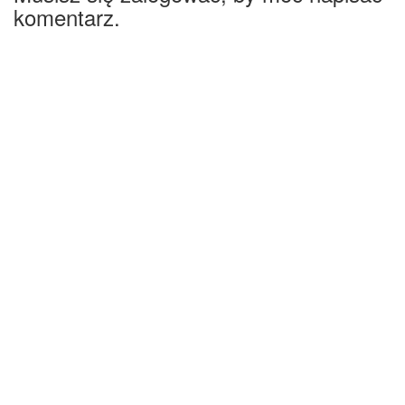
komentarz.