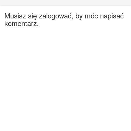
Musisz się zalogować, by móc napisać
komentarz.