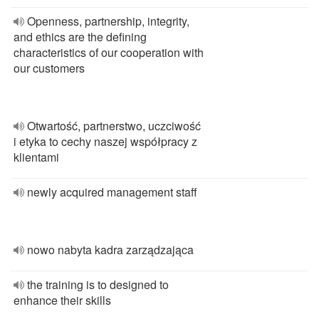
Openness, partnership, integrity,
and ethics are the defining
characteristics of our cooperation with
our customers
Otwartość, partnerstwo, uczciwość
i etyka to cechy naszej współpracy z
klientami
newly acquired management staff
nowo nabyta kadra zarządzająca
the training is to designed to
enhance their skills