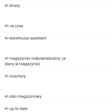
timely
na czas
warehouse assistant
magazynier (odpowiedzialny za
stany w magazynie)
inventory
stan magazynowy
up-to-date