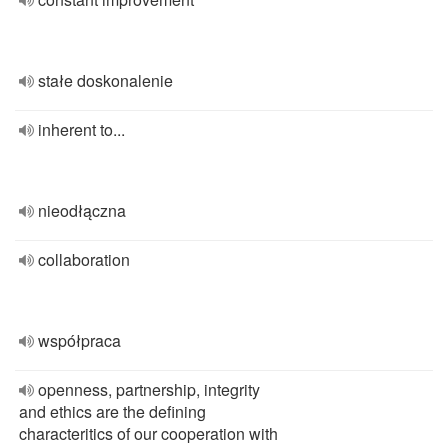
stałe doskonalenie
inherent to...
nieodłączna
collaboration
współpraca
openness, partnership, integrity
and ethics are the defining
characteritics of our cooperation with