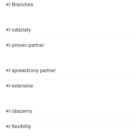
Branches
oddziały
proven partner
sprawdzony partner
extensive
obszerny
flexibility