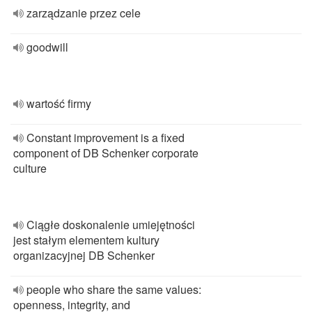
zarządzanie przez cele
goodwill
wartość firmy
Constant improvement is a fixed
component of DB Schenker corporate
culture
Ciągłe doskonalenie umiejętności
jest stałym elementem kultury
organizacyjnej DB Schenker
people who share the same values:
openness, integrity, and