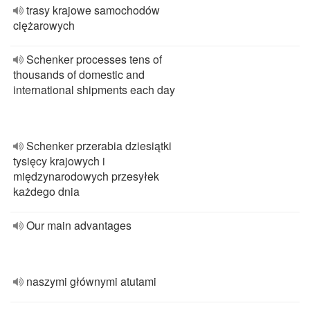
trasy krajowe samochodów
ciężarowych
Schenker processes tens of
thousands of domestic and
international shipments each day
Schenker przerabia dziesiątki
tysięcy krajowych i
międzynarodowych przesyłek
każdego dnia
Our main advantages
naszymi głównymi atutami