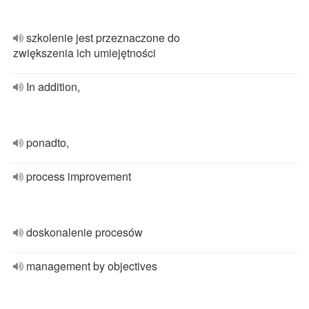
szkolenie jest przeznaczone do
zwiększenia ich umiejętności
In addition,
ponadto,
process improvement
doskonalenie procesów
management by objectives