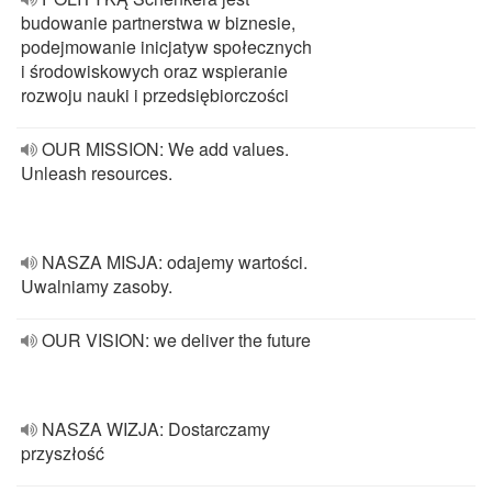
budowanie partnerstwa w biznesie,
podejmowanie inicjatyw społecznych
i środowiskowych oraz wspieranie
rozwoju nauki i przedsiębiorczości
OUR MISSION: We add values.
Unleash resources.
NASZA MISJA: odajemy wartości.
Uwalniamy zasoby.
OUR VISION: we deliver the future
NASZA WIZJA: Dostarczamy
przyszłość