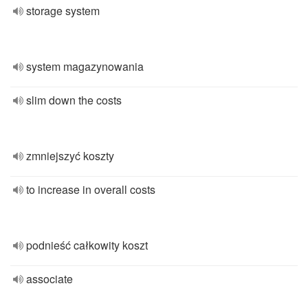
storage system
system magazynowania
slim down the costs
zmniejszyć koszty
to increase in overall costs
podnieść całkowity koszt
associate