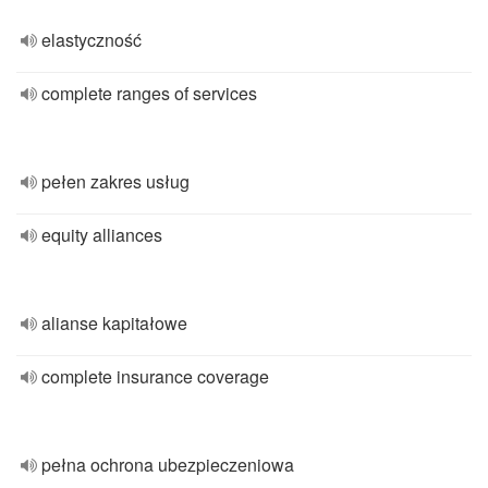
elastyczność
complete ranges of services
pełen zakres usług
equity alliances
alianse kapitałowe
complete insurance coverage
pełna ochrona ubezpieczeniowa