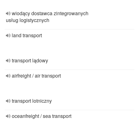
wiodący dostawca zintegrowanych
usług logistycznych
land transport
transport lądowy
airfreight / air transport
transport lotniczny
oceanfreight / sea transport