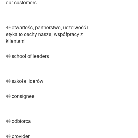
our customers
otwartość, partnerstwo, uczciwość i
etyka to cechy naszej współpracy z
klientami
school of leaders
szkoła liderów
consignee
odbiorca
provider