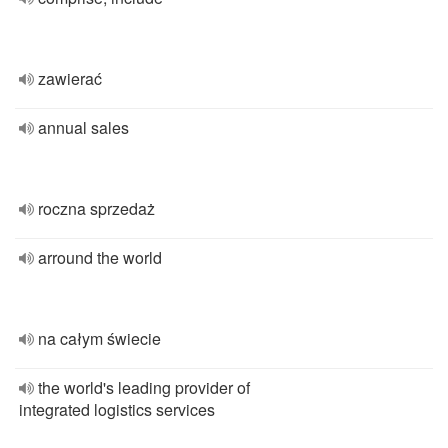
zawierać
annual sales
roczna sprzedaż
arround the world
na całym świecie
the world's leading provider of
integrated logistics services