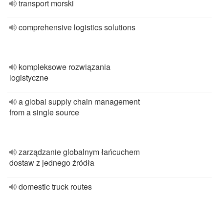
transport morski
comprehensive logistics solutions
kompleksowe rozwiązania
logistyczne
a global supply chain management
from a single source
zarządzanie globalnym łańcuchem
dostaw z jednego źródła
domestic truck routes