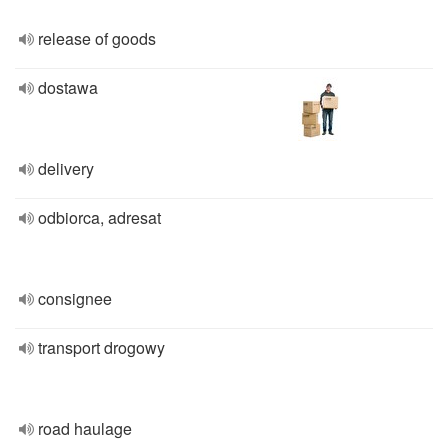
release of goods
dostawa
delivery
odbiorca, adresat
consignee
transport drogowy
road haulage