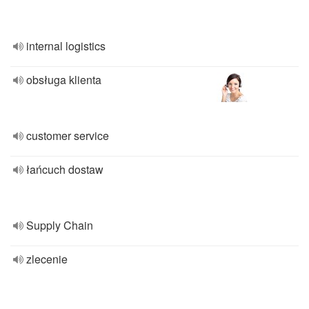
internal logistics
obsługa klienta
customer service
łańcuch dostaw
Supply Chain
zlecenie