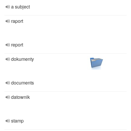
a subject
raport
report
dokumenty
documents
datownik
stamp