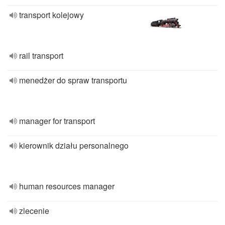
transport kolejowy
rail transport
menedżer do spraw transportu
manager for transport
kierownik działu personalnego
human resources manager
zlecenie