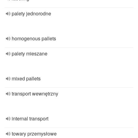
palety jednorodne
homogenous pallets
palety mieszane
mixed pallets
transport wewnętrzny
internal transport
towary przemysłowe