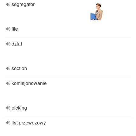
segregator
file
dział
section
komisjonowanie
picking
list przewozowy