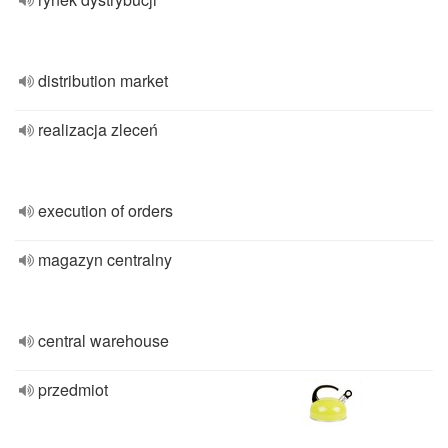
distribution market
realizacja zleceń
execution of orders
magazyn centralny
central warehouse
przedmiot