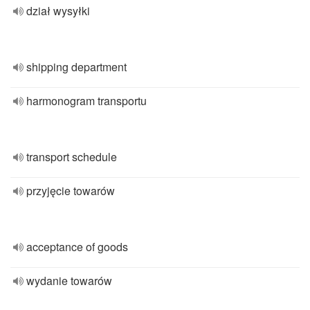
dział wysyłki
shipping department
harmonogram transportu
transport schedule
przyjęcie towarów
acceptance of goods
wydanie towarów