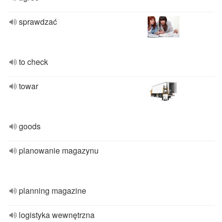
sprawdzać
to check
towar
goods
planowanie magazynu
planning magazine
logistyka wewnętrzna