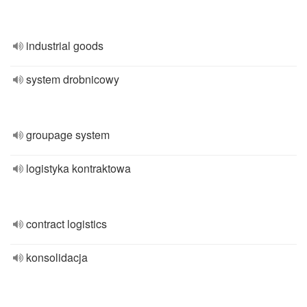
industrial goods
system drobnicowy
groupage system
logistyka kontraktowa
contract logistics
konsolidacja