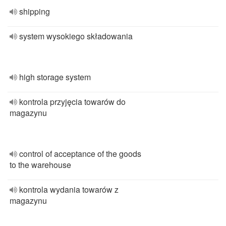
shipping
system wysokiego składowania
high storage system
kontrola przyjęcia towarów do
magazynu
control of acceptance of the goods
to the warehouse
kontrola wydania towarów z
magazynu