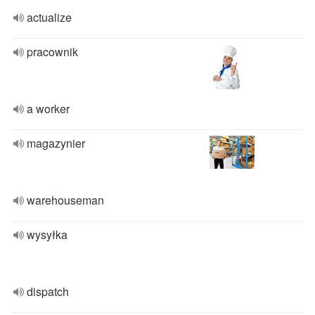
actualize
pracownik
a worker
magazynier
warehouseman
wysyłka
dispatch