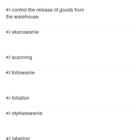
control the release of goods from
the warehouse
skanowanie
scanning
foliowanie
foliation
etykietowanie
labeling