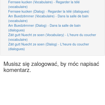
Fernsee kucken (Vocabulaire) - Regarder la télé
(vocabulaire)
Fernsee kucken (Dialog) - Regarder la télé (dialogues)
Am Buedzëmmer (Vocabulaire) - Dans la salle de bain
(vocabulaire)
Am Buedzëmmer (Dialog) - Dans la salle de bain
(dialogues)
Zäit gutt Nuecht ze soen (Vocabulary) - L'heure du coucher
(vocabulaire)
Zäit gutt Nuecht ze soen (Dialog) - L'heure du coucher
(dialogues)
Musisz się zalogować, by móc napisać
komentarz.