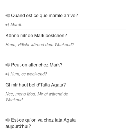
Quand est-ce que mamie arrive?
Mardi.
Kënne mir de Mark besichen?
Hmm, vläicht wärend dem Weekend?
Peut-on aller chez Mark?
Hum, ce week-end?
Gi mir haut bei d'Tatta Agata?
Nee, meng Mod. Mir gi wärend de
Weekend.
Est-ce qu'on va chez tata Agata
aujourd'hui?