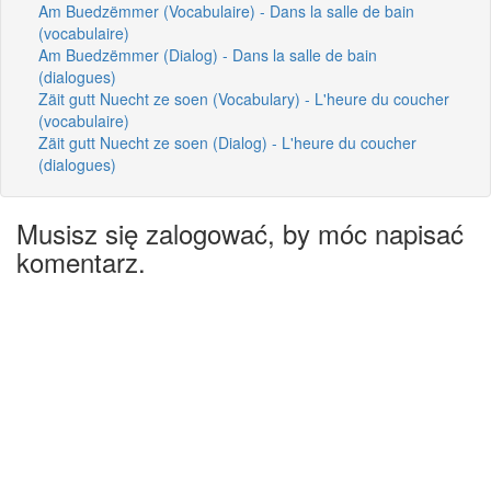
Am Buedzëmmer (Vocabulaire) - Dans la salle de bain
(vocabulaire)
Am Buedzëmmer (Dialog) - Dans la salle de bain
(dialogues)
Zäit gutt Nuecht ze soen (Vocabulary) - L'heure du coucher
(vocabulaire)
Zäit gutt Nuecht ze soen (Dialog) - L'heure du coucher
(dialogues)
Musisz się zalogować, by móc napisać
komentarz.