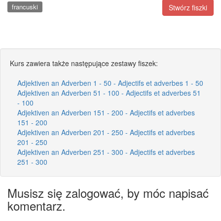
francuski
Stwórz fiszki
Kurs zawiera także następujące zestawy fiszek:
Adjektiven an Adverben 1 - 50 - Adjectifs et adverbes 1 - 50
Adjektiven an Adverben 51 - 100 - Adjectifs et adverbes 51
- 100
Adjektiven an Adverben 151 - 200 - Adjectifs et adverbes
151 - 200
Adjektiven an Adverben 201 - 250 - Adjectifs et adverbes
201 - 250
Adjektiven an Adverben 251 - 300 - Adjectifs et adverbes
251 - 300
Musisz się zalogować, by móc napisać
komentarz.