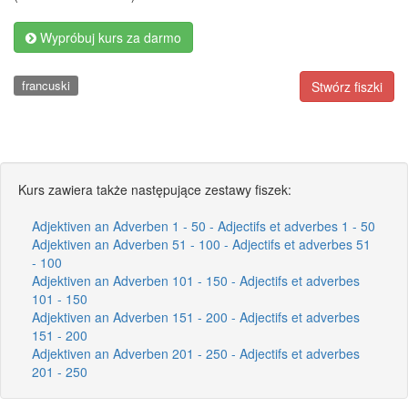
Wypróbuj kurs za darmo
francuski
Stwórz fiszki
Kurs zawiera także następujące zestawy fiszek:
Adjektiven an Adverben 1 - 50 - Adjectifs et adverbes 1 - 50
Adjektiven an Adverben 51 - 100 - Adjectifs et adverbes 51
- 100
Adjektiven an Adverben 101 - 150 - Adjectifs et adverbes
101 - 150
Adjektiven an Adverben 151 - 200 - Adjectifs et adverbes
151 - 200
Adjektiven an Adverben 201 - 250 - Adjectifs et adverbes
201 - 250