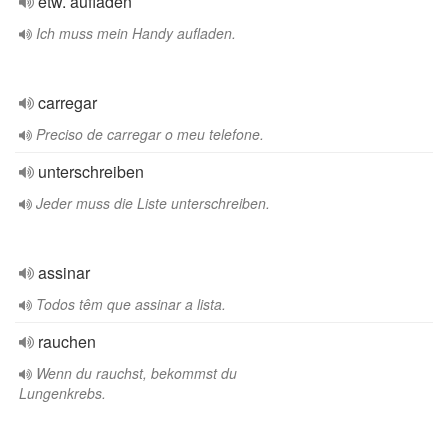
etw. aufladen
Ich muss mein Handy aufladen.
carregar
Preciso de carregar o meu telefone.
unterschreiben
Jeder muss die Liste unterschreiben.
assinar
Todos têm que assinar a lista.
rauchen
Wenn du rauchst, bekommst du
Lungenkrebs.