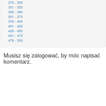
276 - 300
301 - 325
326 - 350
351 - 375
376 - 400
401 - 425
426 - 450
451 - 475
476 - 500
Musisz się zalogować, by móc napisać
komentarz.