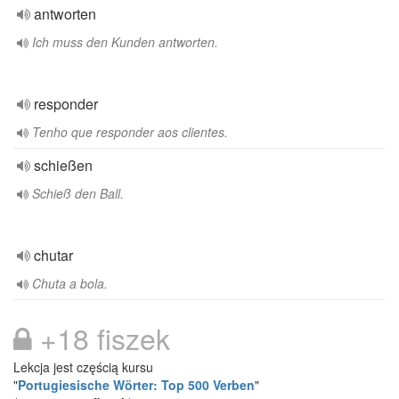
antworten
Ich muss den Kunden antworten.
responder
Tenho que responder aos clientes.
schießen
Schieß den Ball.
chutar
Chuta a bola.
+18 fiszek
Lekcja jest częścią kursu
"
Portugiesische Wörter: Top 500 Verben
"