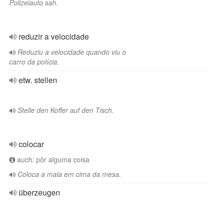
Polizeiauto sah.
reduzir a velocidade
Reduziu a velocidade quando viu o
carro da polícia.
etw. stellen
Stelle den Koffer auf den Tisch.
colocar
auch: pôr alguma coisa
Coloca a mala em cima da mesa.
überzeugen