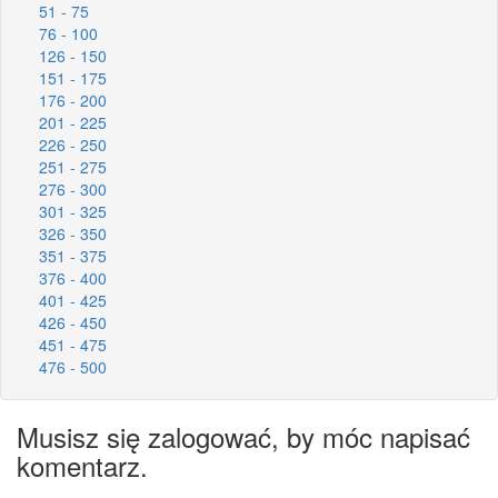
51 - 75
76 - 100
126 - 150
151 - 175
176 - 200
201 - 225
226 - 250
251 - 275
276 - 300
301 - 325
326 - 350
351 - 375
376 - 400
401 - 425
426 - 450
451 - 475
476 - 500
Musisz się zalogować, by móc napisać
komentarz.