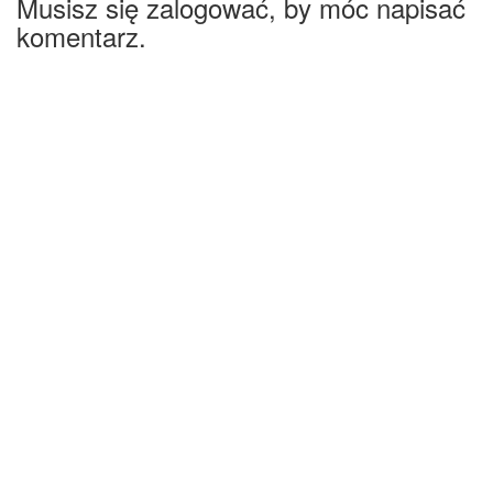
Musisz się zalogować, by móc napisać
komentarz.