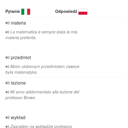
Pytanie
Odpowiedź
materia
La matematica è sempre stata la mia
materia preferita.
przedmiot
Moim ulubionym przedmiotem zawsze
była matematyka.
lezione
Mi sono addormentato alla lezione del
professor Brown.
wykład
Zasnąłem na wykładzie profesora