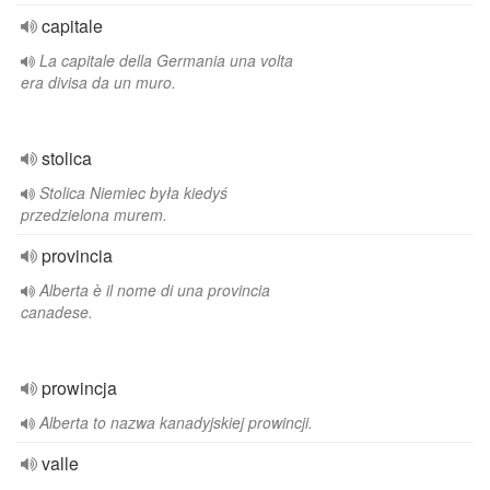
capitale
La capitale della Germania una volta
era divisa da un muro.
stolica
Stolica Niemiec była kiedyś
przedzielona murem.
provincia
Alberta è il nome di una provincia
canadese.
prowincja
Alberta to nazwa kanadyjskiej prowincji.
valle