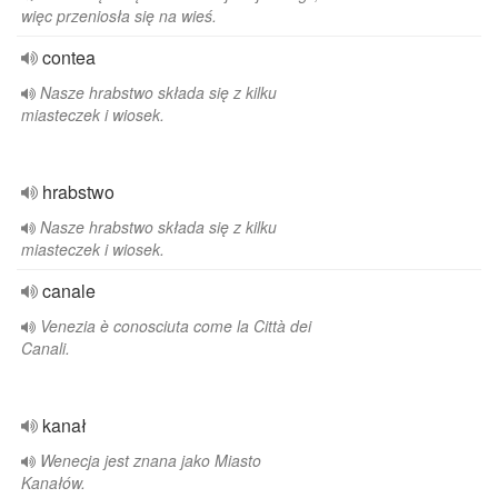
więc przeniosła się na wieś.
contea
Nasze hrabstwo składa się z kilku
miasteczek i wiosek.
hrabstwo
Nasze hrabstwo składa się z kilku
miasteczek i wiosek.
canale
Venezia è conosciuta come la Città dei
Canali.
kanał
Wenecja jest znana jako Miasto
Kanałów.