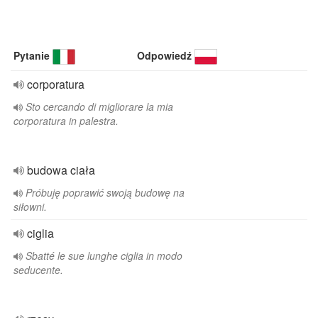
Pytanie
Odpowiedź
corporatura
Sto cercando di migliorare la mia
corporatura in palestra.
budowa ciała
Próbuję poprawić swoją budowę na
siłowni.
ciglia
Sbatté le sue lunghe ciglia in modo
seducente.