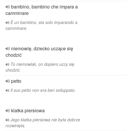
bambino, bambino che impara a
camminare
È un bambino, sta solo imparando a
camminare.
niemowlę, dziecko uczące się
chodzić
To niemowlak, on dopiero uczy się
chodzić.
petto
Il suo petto non era ben sviluppato.
klatka piersiowa
Jego klatka piersiowa nie była dobrze
rozwinięta.