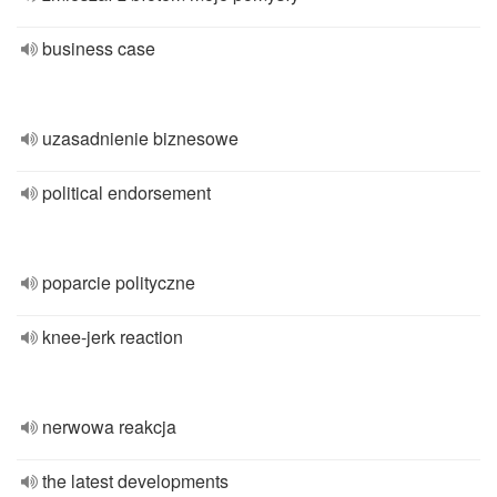
business case
uzasadnienie biznesowe
political endorsement
poparcie polityczne
knee-jerk reaction
nerwowa reakcja
the latest developments