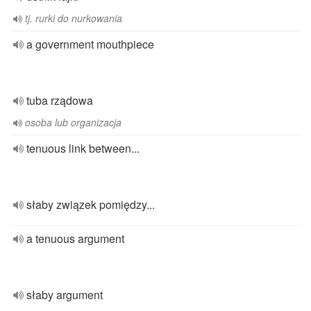
tj. rurki do nurkowania
a government mouthpiece
tuba rządowa
osoba lub organizacja
tenuous link between...
słaby związek pomiędzy...
a tenuous argument
słaby argument