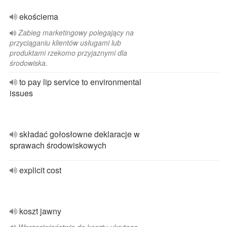
ekościema
Zabieg marketingowy polegający na
przyciąganiu klientów usługami lub
produktami rzekomo przyjaznymi dla
środowiska.
to pay lip service to environmental
issues
składać gołosłowne deklaracje w
sprawach środowiskowych
explicit cost
koszt jawny