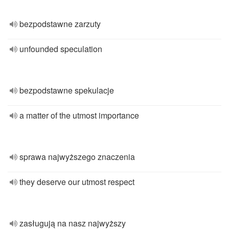
bezpodstawne zarzuty
unfounded speculation
bezpodstawne spekulacje
a matter of the utmost importance
sprawa najwyższego znaczenia
they deserve our utmost respect
zasługują na nasz najwyższy