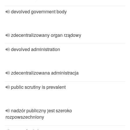
devolved government body
zdecentralizowany organ rządowy
devolved administration
zdecentralizowana administracja
public scrutiny is prevalent
nadzór publiczny jest szeroko
rozpowszechniony