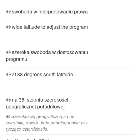
swoboda w interpretowaniu prawa
wide latitude to adjust the program
szeroka swoboda w dostosowaniu
programu
at 38 degrees south latitude
na 38. stopniu szerokości
geograficznej południowej
Szerokością geograficzną są np.
zwrotniki, równik, koła podbiegunowe czy
ryczące czterdziestki.