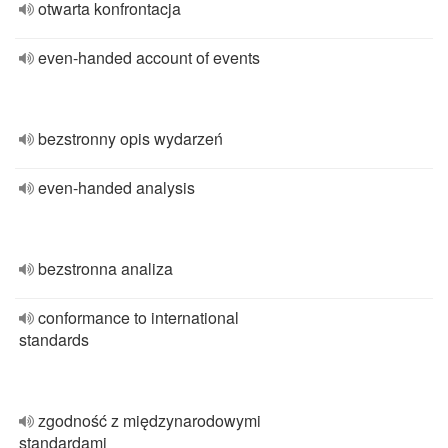
otwarta konfrontacja
even-handed account of events
bezstronny opis wydarzeń
even-handed analysis
bezstronna analiza
conformance to international
standards
zgodność z międzynarodowymi
standardami