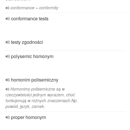
conformance = conformity
conformance tests
testy zgodności
polysemic homonym
homonim polisemiczny
Homonimy polisemiczne są w
rzeczywistości jednym wyrazem, choć
funkcjonują w różnych znaczeniach.Np.
powód, język, zamek.
proper homonym