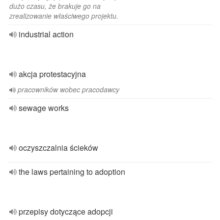
dużo czasu, że brakuje go na
zrealizowanie właściwego projektu.
industrial action
akcja protestacyjna
pracowników wobec pracodawcy
sewage works
oczyszczalnia ścieków
the laws pertaining to adoption
przepisy dotyczące adopcji