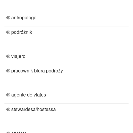
antropólogo
podróżnik
viajero
pracownik biura podróży
agente de viajes
stewardesa/hostessa