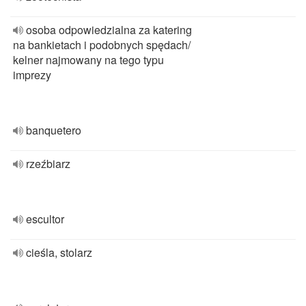
osoba odpowiedzialna za katering
na bankietach i podobnych spędach/
kelner najmowany na tego typu
imprezy
banquetero
rzeźbiarz
escultor
cieśla, stolarz