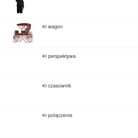
wagon
perspektywa
czasownik
połączenie