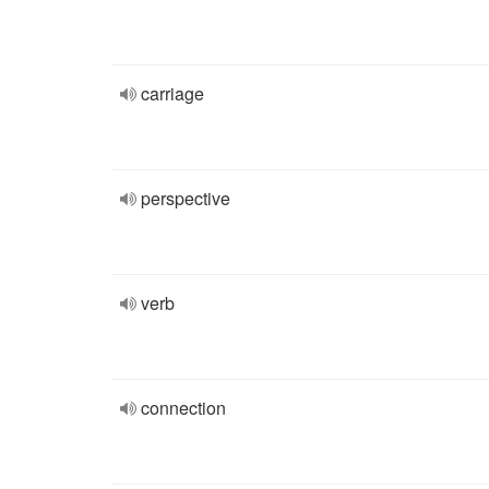
carriage
perspective
verb
connection