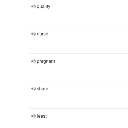
quality
nurse
pregnant
share
least