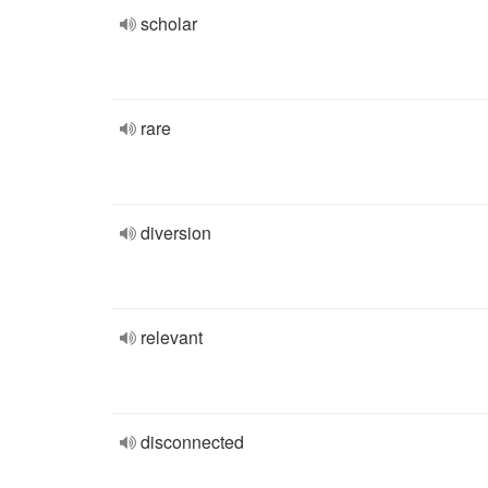
scholar
rare
diversion
relevant
disconnected