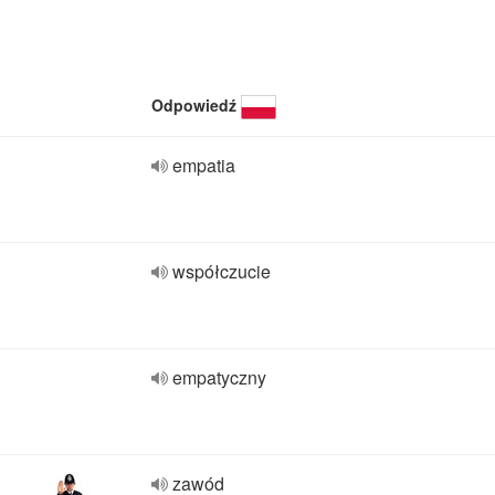
Odpowiedź
empatia
współczucie
empatyczny
zawód