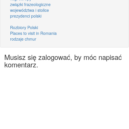
związki frazeologiczne
województwa i stolice
prezydenci polski
Rozbiory Polski
Places to visit in Romania
rodzaje chmur
Musisz się zalogować, by móc napisać
komentarz.