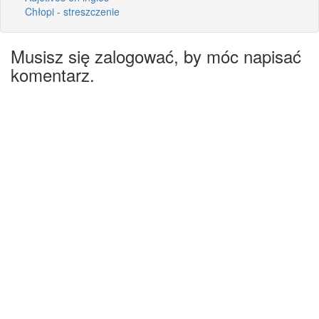
Chłopi - streszczenie
Musisz się zalogować, by móc napisać
komentarz.