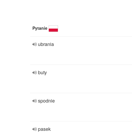
Pytanie
ubrania
buty
spodnie
pasek