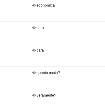
economica
caro
cara
quanto costa?
veramente?