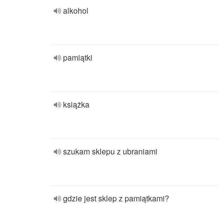
alkohol
pamiątki
książka
szukam sklepu z ubraniami
gdzie jest sklep z pamiątkami?