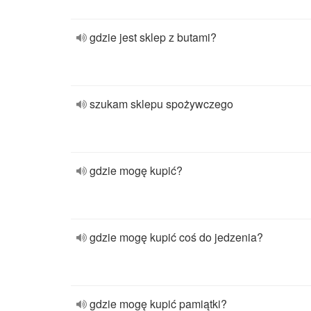
gdzie jest sklep z butami?
szukam sklepu spożywczego
gdzie mogę kupić?
gdzie mogę kupić coś do jedzenia?
gdzie mogę kupić pamiątki?