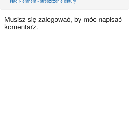
Nad Niemnem - streszczenie lektury
Musisz się zalogować, by móc napisać
komentarz.