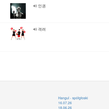
인권
격려
Hangul - spółgłoski
16.07.26
18.06.26