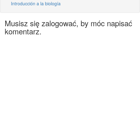
Introducción a la biología
Musisz się zalogować, by móc napisać
komentarz.