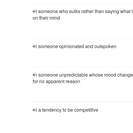
someone who sulks rather than saying what i
on their mind
someone opinionated and outspoken
someone unpredictable whose mood change
for no apparent reason
a tendency to be competitive