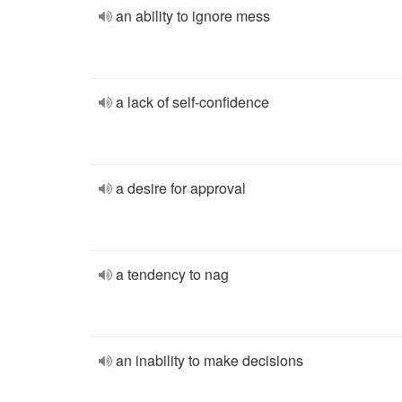
an ability to ignore mess
a lack of self-confidence
a desire for approval
a tendency to nag
an inability to make decisions