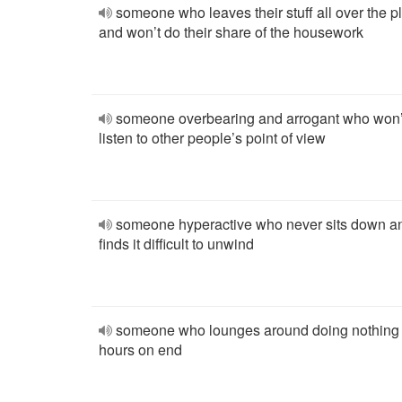
someone who leaves their stuff all over the p
and won’t do their share of the housework
someone overbearing and arrogant who won’
listen to other people’s point of view
someone hyperactive who never sits down a
finds it difficult to unwind
someone who lounges around doing nothing 
hours on end