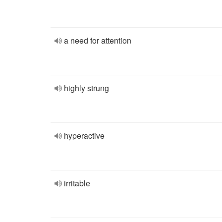
a need for attention
highly strung
hyperactive
irritable