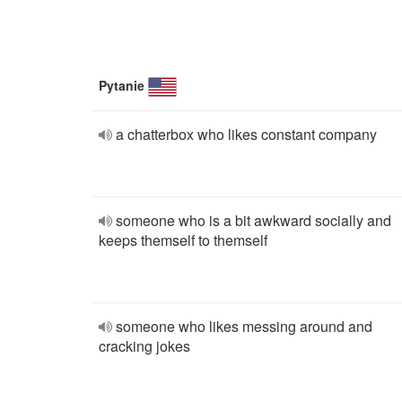
Pytanie
a chatterbox who likes constant company
someone who is a bit awkward socially and
keeps themself to themself
someone who likes messing around and
cracking jokes