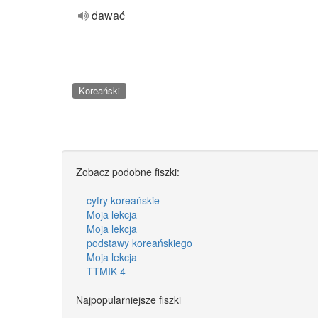
dawać
Koreański
Zobacz podobne fiszki:
cyfry koreańskie
Moja lekcja
Moja lekcja
podstawy koreańskiego
Moja lekcja
TTMIK 4
Najpopularniejsze fiszki