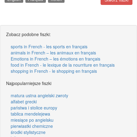
Zobacz podobne fiszki:
sports in French - les sports en français
animals in French – les animaux en français
Emotions in French – les émotions en français
food in French - le lexique de la nourriture en français
shopping in French - le shopping en français
Najpopularniejsze fiszki
matura ustna angielski zwroty
alfabet grecki
państwa i stolice europy
tablica mendelejewa
miesiące po angielsku
pierwiastki chemiczne
środki stylistyczne