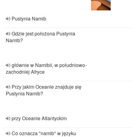
Pustynia Namib
Gdzie jest położona Pustynia
Namib?
głównie w Namibii, w południowo-
zachodniej Afryce
Przy jakim Oceanie znajduje się
Pustynia Namib?
przy Oceanie Atlantyckim
Co oznacza "namib" w języku