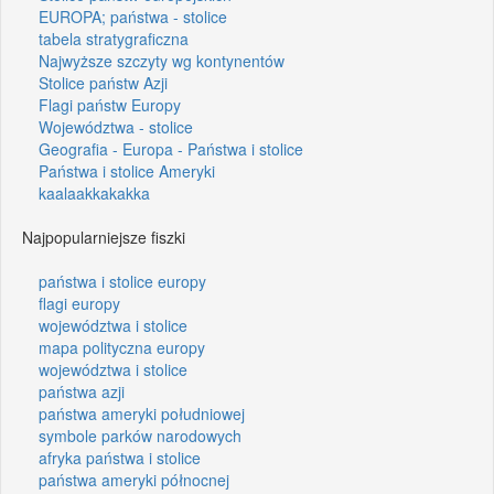
EUROPA; państwa - stolice
tabela stratygraficzna
Najwyższe szczyty wg kontynentów
Stolice państw Azji
Flagi państw Europy
Województwa - stolice
Geografia - Europa - Państwa i stolice
Państwa i stolice Ameryki
kaalaakkakakka
Najpopularniejsze fiszki
państwa i stolice europy
flagi europy
województwa i stolice
mapa polityczna europy
województwa i stolice
państwa azji
państwa ameryki południowej
symbole parków narodowych
afryka państwa i stolice
państwa ameryki północnej