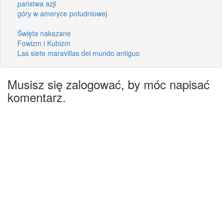
państwa azji
góry w ameryce południowej
Święta nakazane
Fowizm i Kubizm
Las siete maravillas del mundo antiguo
Musisz się zalogować, by móc napisać
komentarz.